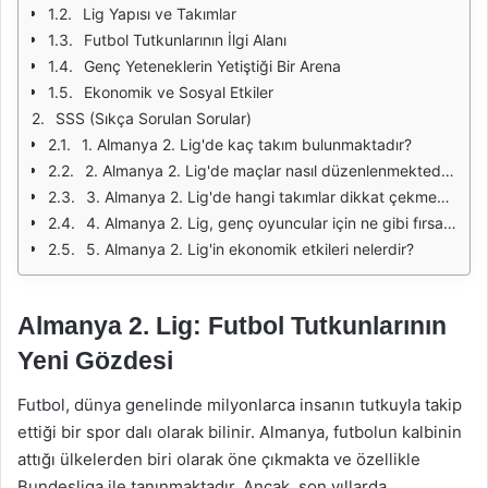
Lig Yapısı ve Takımlar
Futbol Tutkunlarının İlgi Alanı
Genç Yeteneklerin Yetiştiği Bir Arena
Ekonomik ve Sosyal Etkiler
SSS (Sıkça Sorulan Sorular)
1. Almanya 2. Lig'de kaç takım bulunmaktadır?
2. Almanya 2. Lig'de maçlar nasıl düzenlenmektedir?
3. Almanya 2. Lig'de hangi takımlar dikkat çekmektedir?
4. Almanya 2. Lig, genç oyuncular için ne gibi fırsatlar sunmaktadır?
5. Almanya 2. Lig'in ekonomik etkileri nelerdir?
Almanya 2. Lig: Futbol Tutkunlarının
Yeni Gözdesi
Futbol, dünya genelinde milyonlarca insanın tutkuyla takip
ettiği bir spor dalı olarak bilinir. Almanya, futbolun kalbinin
attığı ülkelerden biri olarak öne çıkmakta ve özellikle
Bundesliga ile tanınmaktadır. Ancak, son yıllarda