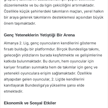
düzenlemekte ve bu da ligin çekiciliğini artırmaktadır.
Özellikle küçük şehirlerdeki takımların maçları, yerel halkın
bir araya gelerek takımlarını desteklemesi açısından büyük
önem taşımaktadır.
Genç Yeteneklerin Yetiştiği Bir Arena
Almanya 2. Lig, genç oyuncuların kendilerini gösterme
fırsatı bulduğu bir platformdur. Birçok Bundesliga takımı,
geleceğin yıldızlarını burada keşfetmekte ve gelişimlerine
katkıda bulunmaktadır. Bu durum, hem oyuncular için
kariyer fırsatları sunmakta hem de takımlar için genç ve
yetenekli oyunculara erişim sağlamaktadır. Özellikle
altyapıdan gelen oyuncular, 2. Lig’de kendilerini
kanıtlayarak Bundesliga’ya yükselme şansı elde
etmektedir.
Ekonomik ve Sosyal Etkiler