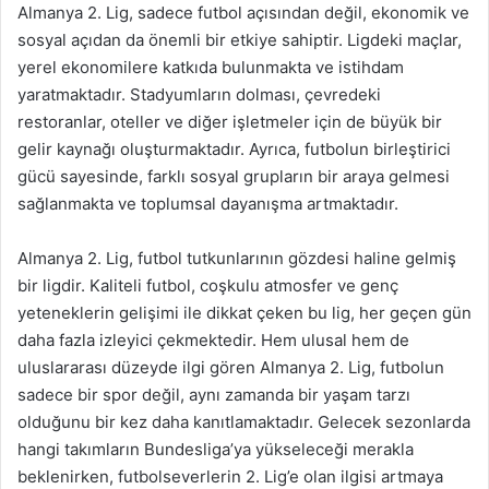
Almanya 2. Lig, sadece futbol açısından değil, ekonomik ve
sosyal açıdan da önemli bir etkiye sahiptir. Ligdeki maçlar,
yerel ekonomilere katkıda bulunmakta ve istihdam
yaratmaktadır. Stadyumların dolması, çevredeki
restoranlar, oteller ve diğer işletmeler için de büyük bir
gelir kaynağı oluşturmaktadır. Ayrıca, futbolun birleştirici
gücü sayesinde, farklı sosyal grupların bir araya gelmesi
sağlanmakta ve toplumsal dayanışma artmaktadır.
Almanya 2. Lig, futbol tutkunlarının gözdesi haline gelmiş
bir ligdir. Kaliteli futbol, coşkulu atmosfer ve genç
yeteneklerin gelişimi ile dikkat çeken bu lig, her geçen gün
daha fazla izleyici çekmektedir. Hem ulusal hem de
uluslararası düzeyde ilgi gören Almanya 2. Lig, futbolun
sadece bir spor değil, aynı zamanda bir yaşam tarzı
olduğunu bir kez daha kanıtlamaktadır. Gelecek sezonlarda
hangi takımların Bundesliga’ya yükseleceği merakla
beklenirken, futbolseverlerin 2. Lig’e olan ilgisi artmaya